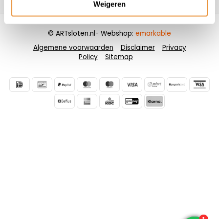
Weigeren
© ARTsloten.nl
- Webshop:
emarkable
Algemene voorwaarden
Disclaimer
Privacy
Policy
Sitemap