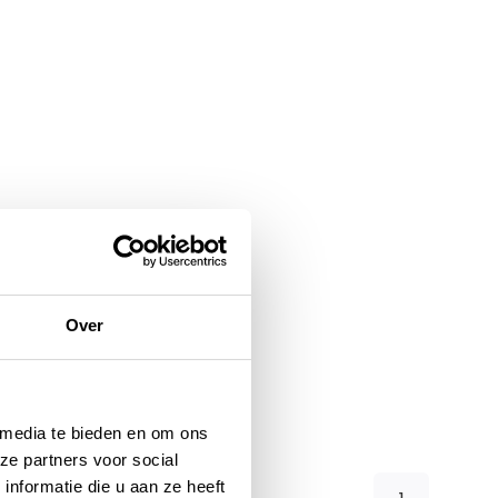
Over
 media te bieden en om ons
ze partners voor social
nformatie die u aan ze heeft