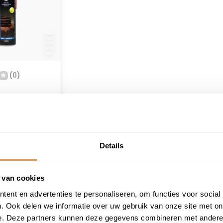
(0)
raad
Details
 van cookies
ent en advertenties te personaliseren, om functies voor social
. Ook delen we informatie over uw gebruik van onze site met on
e. Deze partners kunnen deze gegevens combineren met andere i