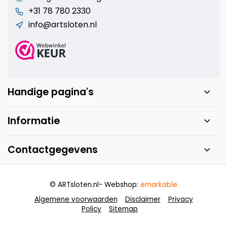
+31 78 780 2330
info@artsloten.nl
Handige pagina's
Informatie
Contactgegevens
© ARTsloten.nl
- Webshop:
emarkable
Algemene voorwaarden
Disclaimer
Privacy
Policy
Sitemap