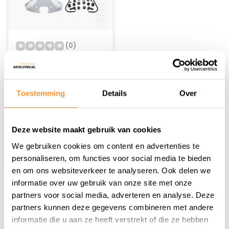
(0)
Windscherm Edge
Piaggio Zip
Niet op voorraad
Toestemming
Details
Over
53,95
Deze website maakt gebruik van cookies
We gebruiken cookies om content en advertenties te
personaliseren, om functies voor social media te bieden
en om ons websiteverkeer te analyseren. Ook delen we
informatie over uw gebruik van onze site met onze
1
partners voor social media, adverteren en analyse. Deze
partners kunnen deze gegevens combineren met andere
informatie die u aan ze heeft verstrekt of die ze hebben