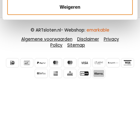
Weigeren
Contactgegevens
© ARTsloten.nl
- Webshop:
emarkable
Algemene voorwaarden
Disclaimer
Privacy
Policy
Sitemap