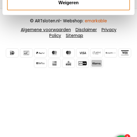
Weigeren
© ARTsloten.nl
- Webshop:
emarkable
Algemene voorwaarden
Disclaimer
Privacy
Policy
Sitemap