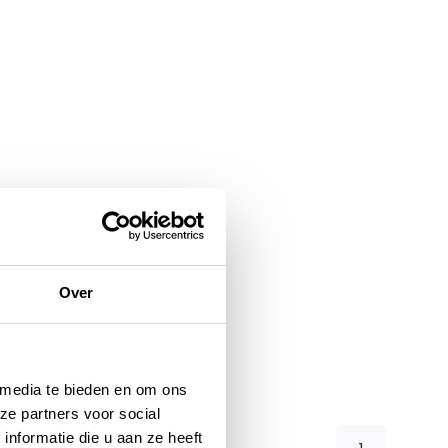
Over
 media te bieden en om ons
ze partners voor social
nformatie die u aan ze heeft