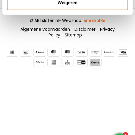
Weigeren
© ARTsloten.nl
- Webshop:
emarkable
Algemene voorwaarden
Disclaimer
Privacy
Policy
Sitemap