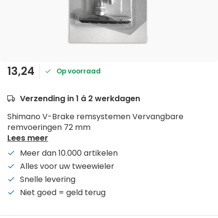
13,24
Op voorraad
Verzending in 1 á 2 werkdagen
Shimano V-Brake remsystemen Vervangbare
remvoeringen 72 mm
Lees meer
Meer dan 10.000 artikelen
Alles voor uw tweewieler
Snelle levering
Niet goed = geld terug