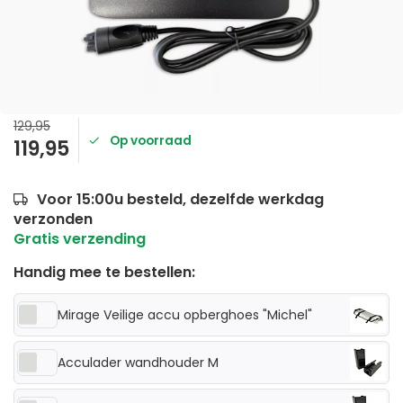
129,95
Op voorraad
119,95
Voor 15:00u besteld, dezelfde werkdag
verzonden
Gratis verzending
Handig mee te bestellen:
Mirage Veilige accu opberghoes "Michel"
Acculader wandhouder M