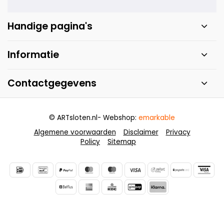
Handige pagina's
Informatie
Contactgegevens
© ARTsloten.nl
- Webshop:
emarkable
Algemene voorwaarden
Disclaimer
Privacy
Policy
Sitemap