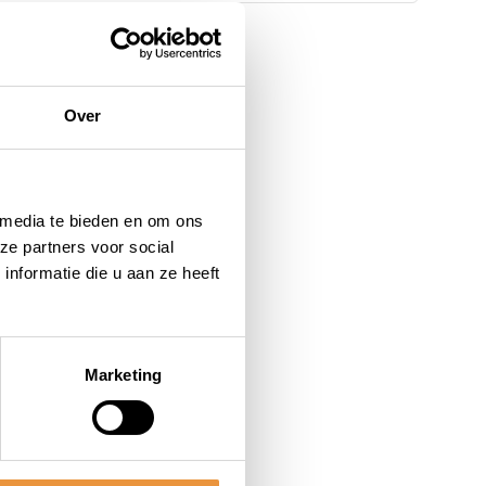
Over
 media te bieden en om ons
ze partners voor social
nformatie die u aan ze heeft
Marketing