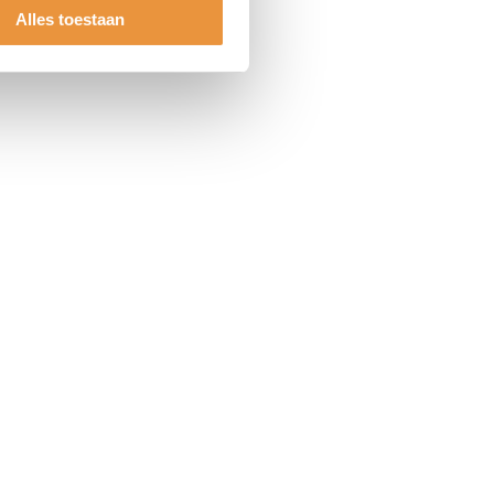
Alles toestaan