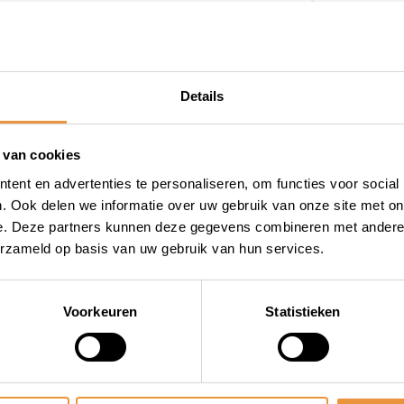
ar) + IS
Details
ake nok
 van cookies
ent en advertenties te personaliseren, om functies voor social
. Ook delen we informatie over uw gebruik van onze site met on
e. Deze partners kunnen deze gegevens combineren met andere i
erzameld op basis van uw gebruik van hun services.
Voorkeuren
Statistieken