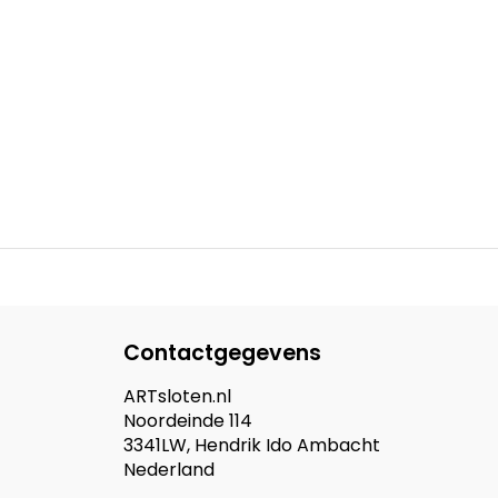
Contactgegevens
ARTsloten.nl
Noordeinde 114
3341LW, Hendrik Ido Ambacht
Nederland