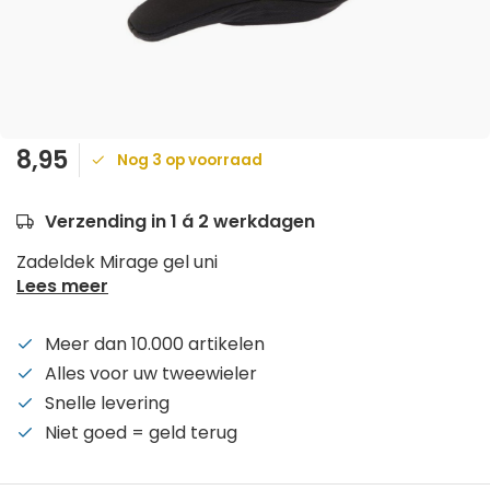
8,95
Nog 3 op voorraad
Verzending in 1 á 2 werkdagen
Zadeldek Mirage gel uni
Lees meer
Meer dan 10.000 artikelen
Alles voor uw tweewieler
Snelle levering
Niet goed = geld terug