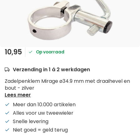
10,95
Op voorraad
Verzending in 1 á 2 werkdagen
Zadelpenklem Mirage ø34.9 mm met draaihevel en
bout - zilver
Lees meer
Meer dan 10.000 artikelen
Alles voor uw tweewieler
Snelle levering
Niet goed = geld terug