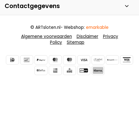
Contactgegevens
© ARTsloten.nl
- Webshop:
emarkable
Algemene voorwaarden
Disclaimer
Privacy
Policy
Sitemap