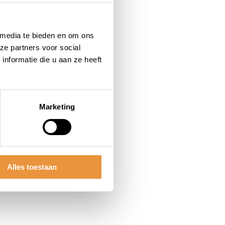
 media te bieden en om ons
ze partners voor social
nformatie die u aan ze heeft
Marketing
Alles toestaan