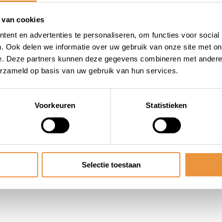
 van cookies
ent en advertenties te personaliseren, om functies voor social
. Ook delen we informatie over uw gebruik van onze site met on
e. Deze partners kunnen deze gegevens combineren met andere i
erzameld op basis van uw gebruik van hun services.
Voorkeuren
Statistieken
Selectie toestaan