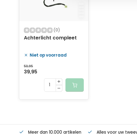
(0)
Achterlicht compleet
Niet op voorraad
53,95
39,95
Meer dan 10.000 artikelen
Alles voor uw twee