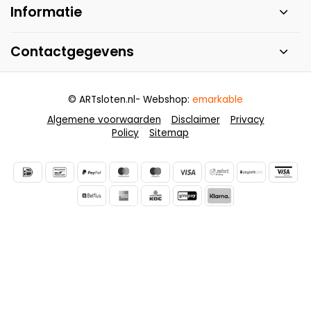
Informatie
Contactgegevens
© ARTsloten.nl
- Webshop:
emarkable
Algemene voorwaarden
Disclaimer
Privacy
Policy
Sitemap