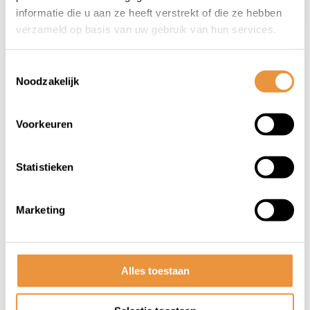
Artikel verder lezen
informatie die u aan ze heeft verstrekt of die ze hebben
verzameld op basis van uw gebruik van hun services.
Toestemmingsselectie
Noodzakelijk
Voorkeuren
Statistieken
Marketing
15 Augustus 2013
Alles toestaan
Artsloten compleet vernieuwd
Artsloten.nl is compleet vernieuwd. De shop die