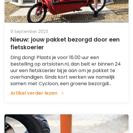
9 September 2023
Nieuw: jouw pakket bezorgd door een
fietskoerier
Ding dong! Plaats je voor 16.00 uur een
bestelling op artsloten.nl, dan belt er binnen 24
uur een fietskoerier bij je aan om je pakket te
overhandigen. Sinds kort werken we namelijk
samen met Cycloon, een groene bezorgdi...
Artikel verder lezen