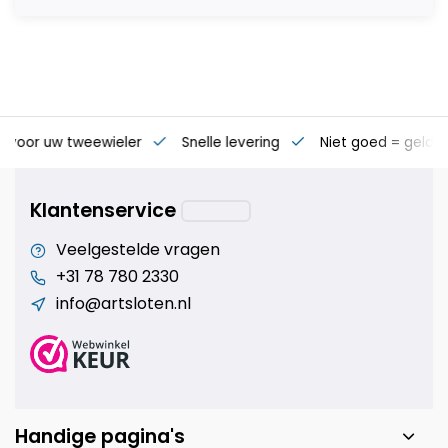
es voor uw tweewieler
Snelle levering
Niet goed = geld t
Klantenservice
Veelgestelde vragen
+31 78 780 2330
info@artsloten.nl
Handige pagina's