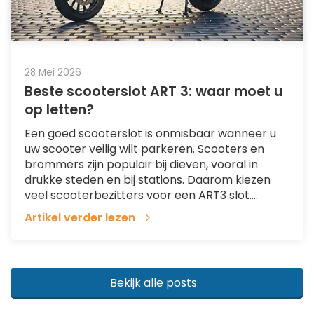
28 Mei 2026
Beste scooterslot ART 3: waar moet u
op letten?
Een goed scooterslot is onmisbaar wanneer u
uw scooter veilig wilt parkeren. Scooters en
brommers zijn populair bij dieven, vooral in
drukke steden en bij stations. Daarom kiezen
veel scooterbezitters voor een ART3 slot....
Artikel verder lezen
Bekijk alle posts