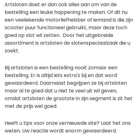
Artsloten doet er dan ook alles aan om van de
bestelling een leuke happening te maken. Of dit nu
een veeleisende motorliefhebber of iemand is die zijn
scooter puur functioneel gebruikt, maar deze toch
goed op slot wil zetten. Door het uitgebreide
assortiment is artsloten de slotenspeciaalzaak die u
zoekt.
Bij artsloten is een bestelling nooit zomaar een
bestelling. Er is altijd iets extra's bij en dat word
gewaardeerd. Daarnaast begrijpen ze bij artsloten
maar al te goed dat u niet te veel uit wil geven,
omdat artsloten de grootste in zijn segment is zit het
met de prijs wel goed.
Heeft u tips voor onze vernieuwde site? Laat het ons
weten. Uw reactie wordt enorm gewaardeerd.