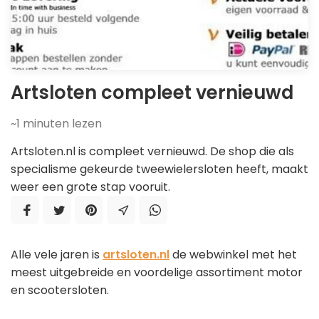
Artsloten compleet vernieuwd
~1
minuten lezen
Artsloten.nl is compleet vernieuwd. De shop die als
specialisme gekeurde tweewielersloten heeft, maakt
weer een grote stap vooruit.
Alle vele jaren is
artsloten.nl
de webwinkel met het
meest uitgebreide en voordelige assortiment motor
en scootersloten.