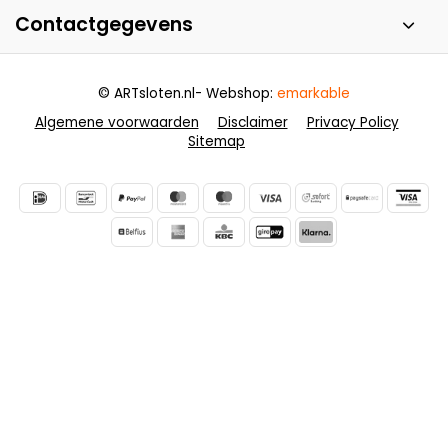
Contactgegevens
© ARTsloten.nl
- Webshop:
emarkable
Algemene voorwaarden
Disclaimer
Privacy Policy
Sitemap