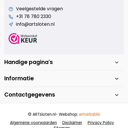
Veelgestelde vragen
+31 78 780 2330
info@artsloten.nl
Handige pagina's
Informatie
Contactgegevens
© ARTsloten.nl
- Webshop:
emarkable
Algemene voorwaarden
Disclaimer
Privacy Policy