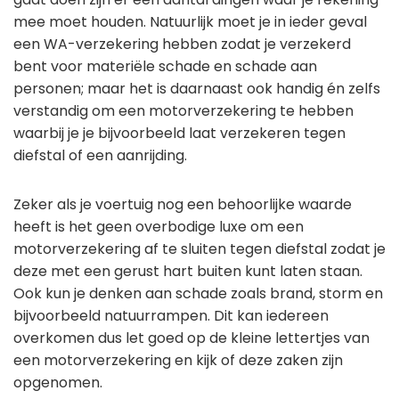
mee moet houden. Natuurlijk moet je in ieder geval
een WA-verzekering hebben zodat je verzekerd
bent voor materiële schade en schade aan
personen; maar het is daarnaast ook handig én zelfs
verstandig om een motorverzekering te hebben
waarbij je je bijvoorbeeld laat verzekeren tegen
diefstal of een aanrijding.
Zeker als je voertuig nog een behoorlijke waarde
heeft is het geen overbodige luxe om een
motorverzekering af te sluiten tegen diefstal zodat je
deze met een gerust hart buiten kunt laten staan.
Ook kun je denken aan schade zoals brand, storm en
bijvoorbeeld natuurrampen. Dit kan iedereen
overkomen dus let goed op de kleine lettertjes van
een motorverzekering en kijk of deze zaken zijn
opgenomen.