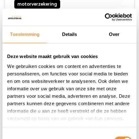
motorverzekering
Toestemming
Details
Over
Deze website maakt gebruik van cookies
Recente artikelen
We gebruiken cookies om content en advertenties te
personaliseren, om functies voor social media te bieden
en om ons websiteverkeer te analyseren. Ook delen we
informatie over uw gebruik van onze site met onze
partners voor social media, adverteren en analyse. Deze
partners kunnen deze gegevens combineren met andere
informatie die u aan ze heeft verstrekt of die ze hebben
verzameld op basis van uw gebruik van hun services.
Toestemmingsselectie