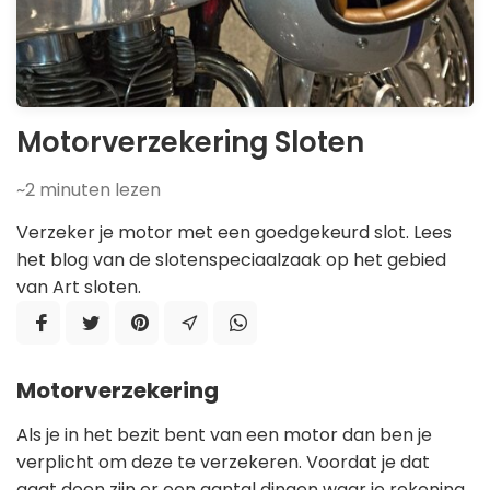
Motorverzekering Sloten
~2
minuten lezen
Verzeker je motor met een goedgekeurd slot. Lees
het blog van de slotenspeciaalzaak op het gebied
van Art sloten.
Motorverzekering
Als je in het bezit bent van een motor dan ben je
verplicht om deze te verzekeren. Voordat je dat
gaat doen zijn er een aantal dingen waar je rekening