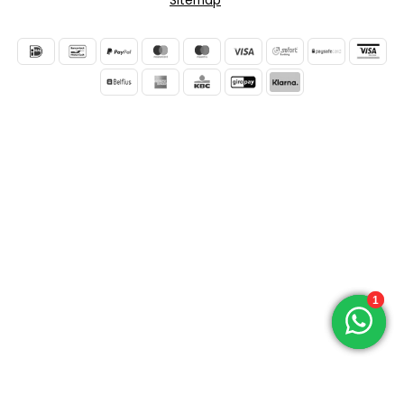
Sitemap