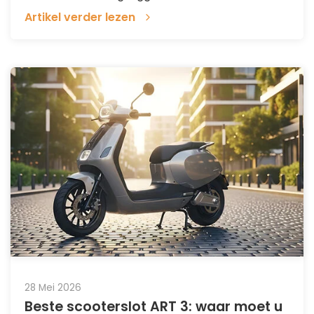
Artikel verder lezen
28 Mei 2026
Beste scooterslot ART 3: waar moet u