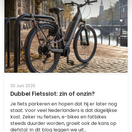
30 Juni 2026
Dubbel Fietsslot: zin of onzin?
Je fiets parkeren en hopen dat hij er later nog
staat. Voor veel Nederlanders is dat dagelijkse
kost. Zeker nu fietsen, e-bikes en fatbikes
steeds duurder worden, groeit ook de kans op
diefstal. In dit blog leggen we uit...