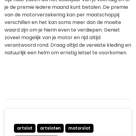
je de premie iedere maand kunt betalen. De premie
van de motorverzekering kan per maatschappij
verschillen en het kan soms meer dan de moeite
waard zijn om je hierin even te verdiepen. Geniet
zoveel mogelijk van je motor en rijd altijd
verantwoord rond. Draag altijd de vereiste kleding en
natuurlijk een helm om ernstig letsel te voorkomen.
artslot
artsloten
motorslot