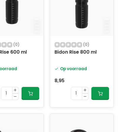
(0)
(0)
Rise 600 ml
Bidon Rise 800 ml
oorraad
Op voorraad
8,95