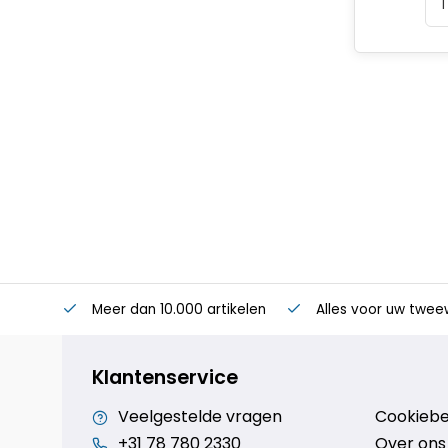
Meer dan 10.000 artikelen
Alles voor uw twee
Klantenservice
Veelgestelde vragen
Cookiebe
+31 78 780 2330
Over ons