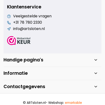
Klantenservice
Veelgestelde vragen
+31 78 780 2330
info@artsloten.nl
Handige pagina's
Informatie
Contactgegevens
© ARTsloten.nl
- Webshop:
emarkable