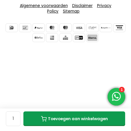
Algemene voorwaarden
Disclaimer
Privacy
Policy
Sitemap
Toevoegen aan winkelwagen