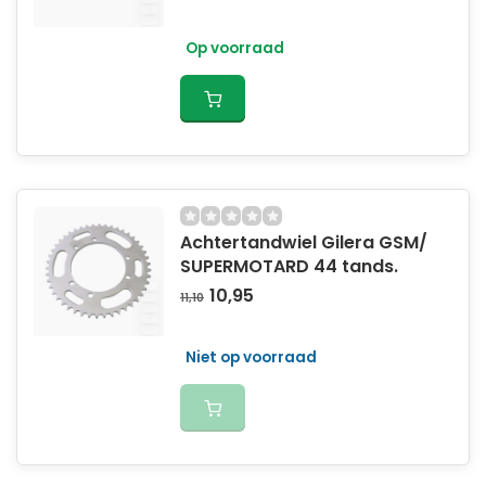
Op voorraad
Achtertandwiel Gilera GSM/
SUPERMOTARD 44 tands.
10,95
11,10
Niet op voorraad