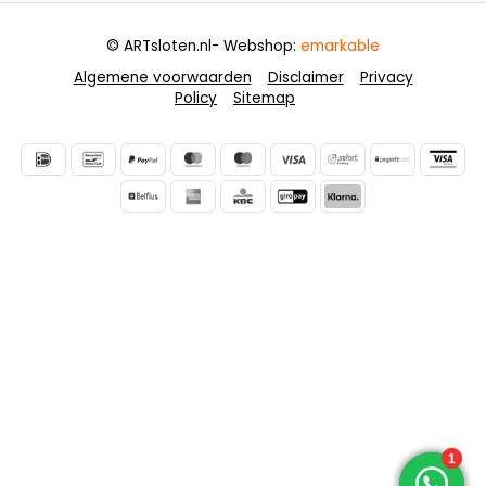
© ARTsloten.nl
- Webshop:
emarkable
Algemene voorwaarden
Disclaimer
Privacy
Policy
Sitemap