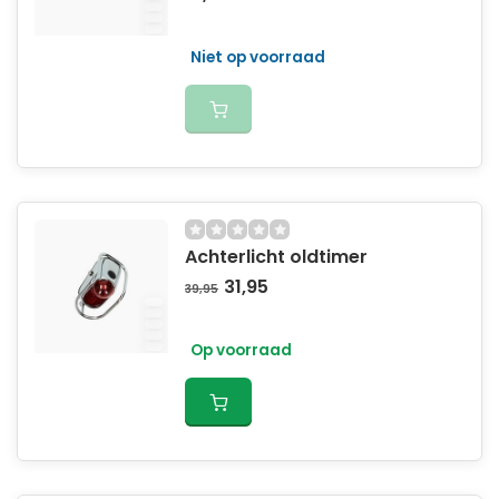
Niet op voorraad
Achterlicht oldtimer
31,95
39,95
Op voorraad