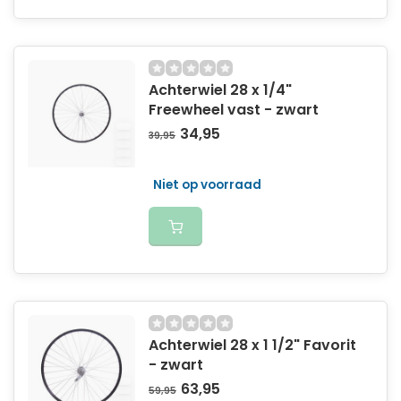
Achterwiel 28 x 1/4"
Freewheel vast - zwart
34,95
39,95
Niet op voorraad
Achterwiel 28 x 1 1/2" Favorit
- zwart
63,95
59,95