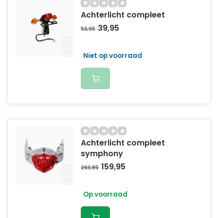
Achterlicht compleet
39,95
53,95
Niet op voorraad
Achterlicht compleet
symphony
159,95
263,85
Op voorraad