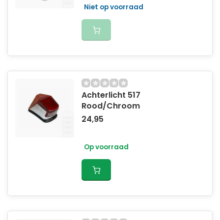
Niet op voorraad
Achterlicht 517
Rood/Chroom
24,95
Op voorraad