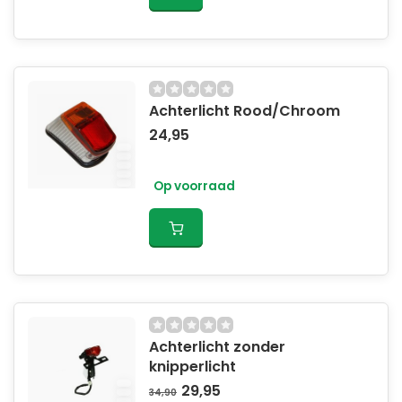
Achterlicht Rood/Chroom
24,95
Op voorraad
Achterlicht zonder
knipperlicht
29,95
34,90