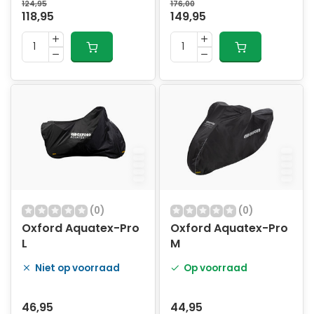
124,95
176,00
118,95
149,95
(0)
(0)
Oxford Aquatex-Pro
Oxford Aquatex-Pro
L
M
Niet op voorraad
Op voorraad
46,95
44,95