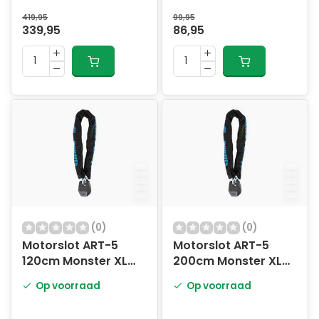
419,95
99,95
339,95
86,95
(0)
(0)
Motorslot ART-5
Motorslot ART-5
120cm Monster XL
200cm Monster XL
MBT4154
MBT4154
Op voorraad
Op voorraad