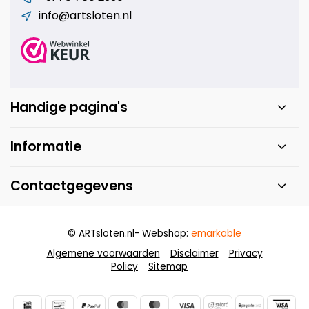
info@artsloten.nl
Handige pagina's
Informatie
Contactgegevens
© ARTsloten.nl
- Webshop:
emarkable
Algemene voorwaarden
Disclaimer
Privacy
Policy
Sitemap