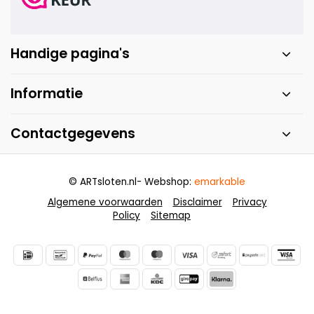
Handige pagina's
Informatie
Contactgegevens
© ARTsloten.nl
- Webshop:
emarkable
Algemene voorwaarden
Disclaimer
Privacy
Policy
Sitemap