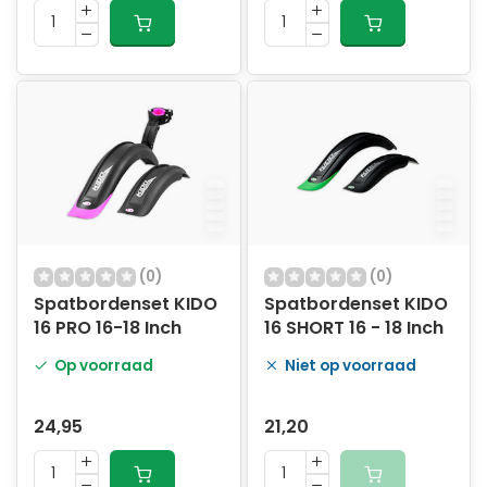
(0)
(0)
Spatbordenset KIDO
Spatbordenset KIDO
16 PRO 16-18 Inch
16 SHORT 16 - 18 Inch
Op voorraad
Niet op voorraad
24,95
21,20