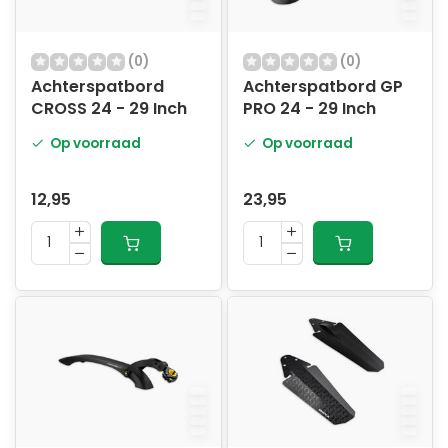
(0)
(0)
Achterspatbord
Achterspatbord GP
CROSS 24 - 29 Inch
PRO 24 - 29 Inch
Op voorraad
Op voorraad
12,95
23,95