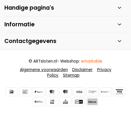
Handige pagina's
Informatie
Contactgegevens
© ARTsloten.nl
- Webshop:
emarkable
Algemene voorwaarden
Disclaimer
Privacy
Policy
Sitemap