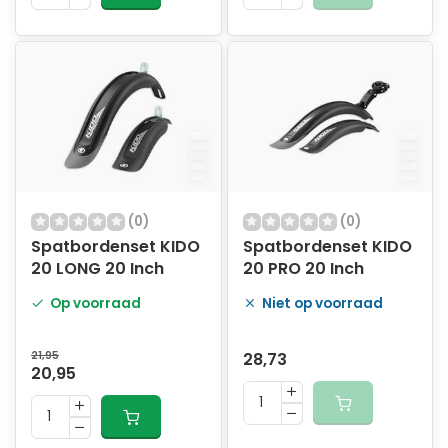
(0)
(0)
Spatbordenset KIDO
Spatbordenset KIDO
20 LONG 20 Inch
20 PRO 20 Inch
Op voorraad
Niet op voorraad
21,95
28,73
20,95