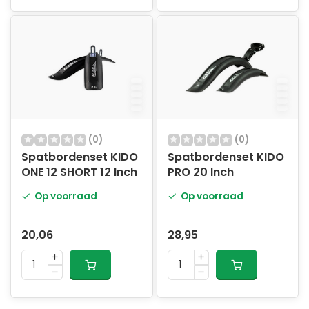
(0)
(0)
Spatbordenset KIDO
Spatbordenset KIDO
ONE 12 SHORT 12 Inch
PRO 20 Inch
Op voorraad
Op voorraad
20,06
28,95