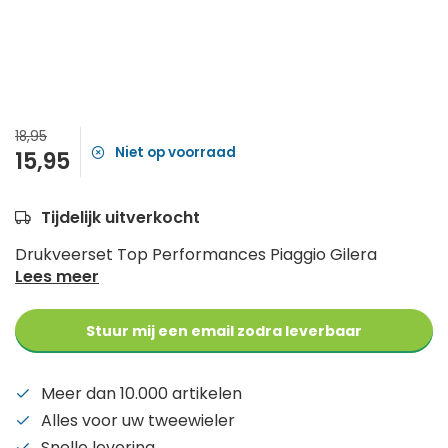
18,95
Niet op voorraad
15,95
Tijdelijk uitverkocht
Drukveerset Top Performances Piaggio Gilera
Lees meer
Stuur mij een email zodra leverbaar
Meer dan 10.000 artikelen
Alles voor uw tweewieler
Snelle levering