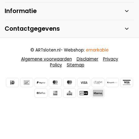
Informatie
Contactgegevens
© ARTsloten.nl
- Webshop:
emarkable
Algemene voorwaarden
Disclaimer
Privacy
Policy
Sitemap