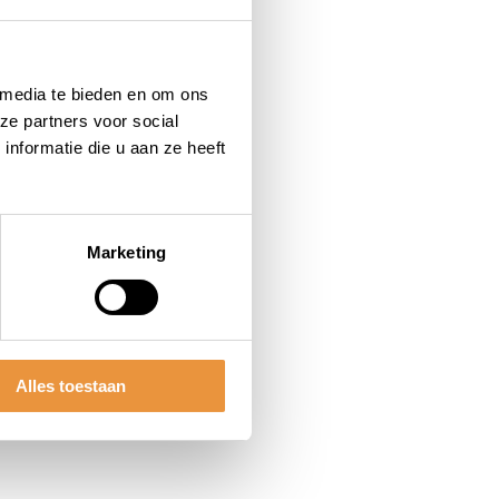
 media te bieden en om ons
ze partners voor social
nformatie die u aan ze heeft
Marketing
Alles toestaan