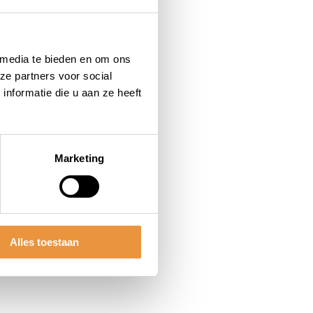
 media te bieden en om ons
ze partners voor social
nformatie die u aan ze heeft
Marketing
Alles toestaan