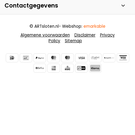
Contactgegevens
© ARTsloten.nl
- Webshop:
emarkable
Algemene voorwaarden
Disclaimer
Privacy
Policy
Sitemap