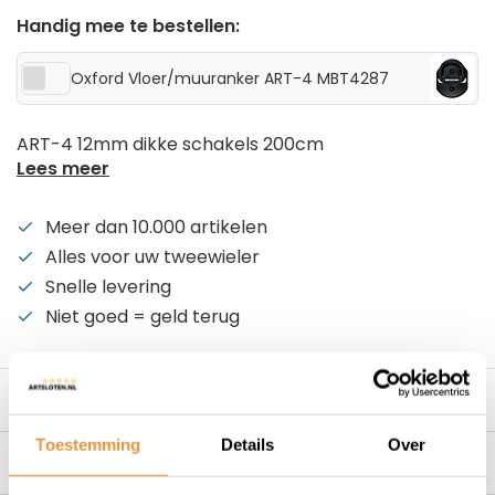
Handig mee te bestellen:
Oxford Vloer/muuranker ART-4 MBT4287
ART-4 12mm dikke schakels 200cm
Lees meer
Meer dan 10.000 artikelen
Alles voor uw tweewieler
Snelle levering
Niet goed = geld terug
Beschrijving
Toestemming
Details
Over
Specificaties