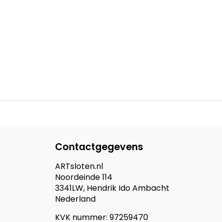
Contactgegevens
ARTsloten.nl
Noordeinde 114
3341LW, Hendrik Ido Ambacht
Nederland
KVK nummer: 97259470