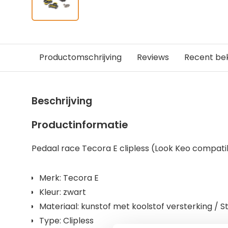
Productomschrijving
Reviews
Recent be
Beschrijving
Productinformatie
Pedaal race Tecora E clipless (Look Keo compati
Merk: Tecora E
Kleur: zwart
Materiaal: kunstof met koolstof versterking / 
Type: Clipless