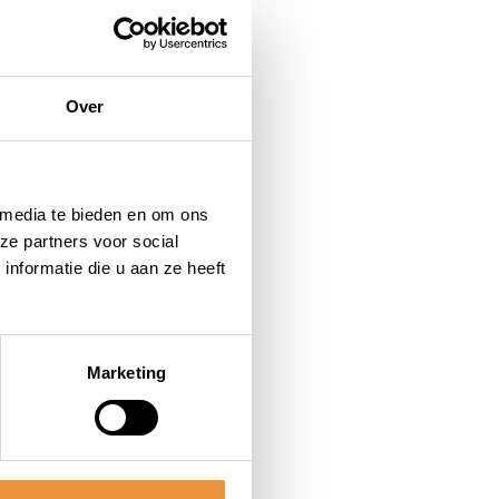
Over
 media te bieden en om ons
ze partners voor social
nformatie die u aan ze heeft
Marketing