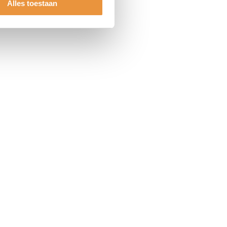
Alles toestaan