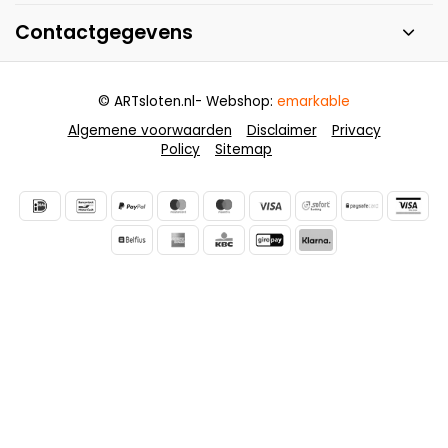
Contactgegevens
© ARTsloten.nl
- Webshop:
emarkable
Algemene voorwaarden
Disclaimer
Privacy
Policy
Sitemap