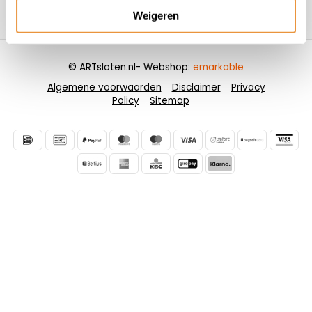
Weigeren
Contactgegevens
© ARTsloten.nl
- Webshop:
emarkable
Algemene voorwaarden
Disclaimer
Privacy
Policy
Sitemap