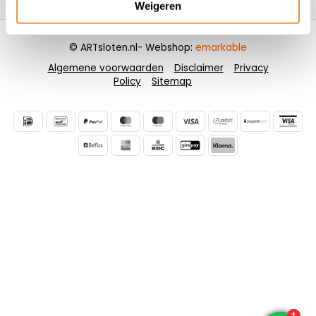
Weigeren
© ARTsloten.nl
- Webshop:
emarkable
Algemene voorwaarden
Disclaimer
Privacy
Policy
Sitemap