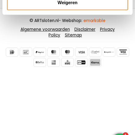
Weigeren
© ARTsloten.nl
- Webshop:
emarkable
Algemene voorwaarden
Disclaimer
Privacy
Policy
Sitemap