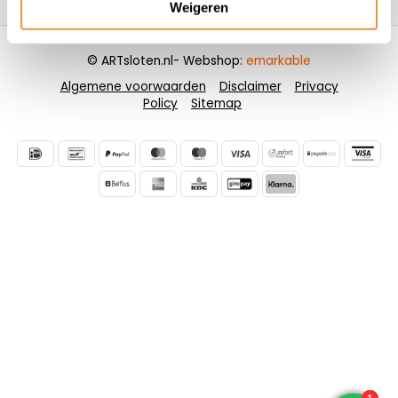
Weigeren
© ARTsloten.nl
- Webshop:
emarkable
Algemene voorwaarden
Disclaimer
Privacy
Policy
Sitemap