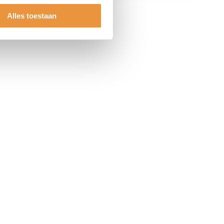
Alles toestaan