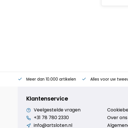
Meer dan 10.000 artikelen
Alles voor uw twee
Klantenservice
Veelgestelde vragen
Cookiebe
+31 78 780 2330
Over ons
info@artsloten.nl
Algemen