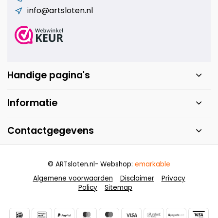
info@artsloten.nl
Handige pagina's
Informatie
Contactgegevens
© ARTsloten.nl
- Webshop:
emarkable
Algemene voorwaarden
Disclaimer
Privacy
Policy
Sitemap