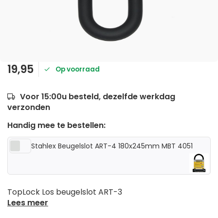
19,95
Op voorraad
Voor 15:00u besteld, dezelfde werkdag
verzonden
Handig mee te bestellen:
Stahlex Beugelslot ART-4 180x245mm MBT 4051
TopLock Los beugelslot ART-3
Lees meer