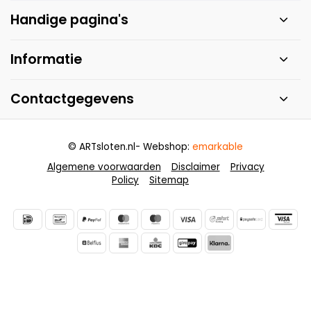
Handige pagina's
Informatie
Contactgegevens
© ARTsloten.nl
- Webshop:
emarkable
Algemene voorwaarden
Disclaimer
Privacy
Policy
Sitemap