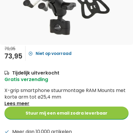
79,95
Niet op voorraad
73,95
Tijdelijk uitverkocht
Gratis verzending
X-grip smartphone stuurmontage RAM Mounts met
korte arm tot ø25,4 mm
Lees meer
Stuur mij een email zodra leverbaar
Meer dan 10.000 artikelen