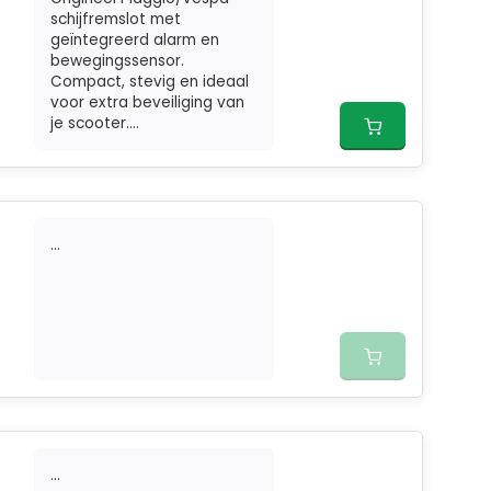
schijfremslot met
geïntegreerd alarm en
bewegingssensor.
Compact, stevig en ideaal
voor extra beveiliging van
je scooter....
...
...