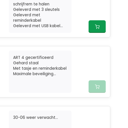
schrijfrem te halen
Geleverd met 3 sleutels
Geleverd met
reminderkabel
Geleverd met USB kabel...
ART 4 gecertificeerd
Gehard staal
Met tasje en reminderkabel
Maximale beveiliging...
30-06 weer verwacht...