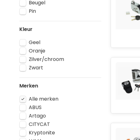
Beugel
Pin
Kleur
Geel
Oranje
Zilver/chroom
Zwart
Merken
Alle merken
ABUS
Artago
CITYCAT
Kryptonite