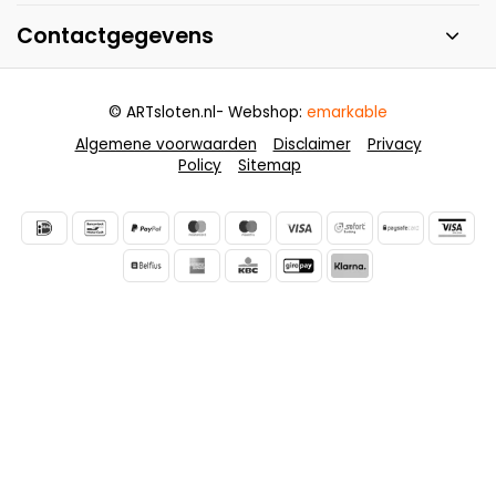
Contactgegevens
© ARTsloten.nl
- Webshop:
emarkable
Algemene voorwaarden
Disclaimer
Privacy
Policy
Sitemap