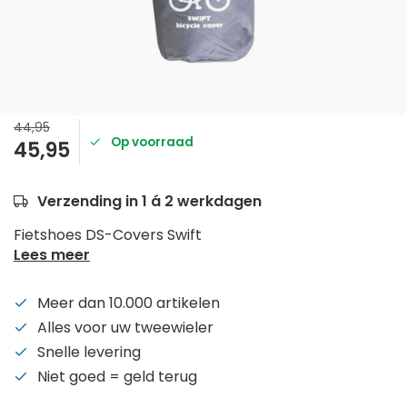
44,95
Op voorraad
45,95
Verzending in 1 á 2 werkdagen
Fietshoes DS-Covers Swift
Lees meer
Meer dan 10.000 artikelen
Alles voor uw tweewieler
Snelle levering
Niet goed = geld terug