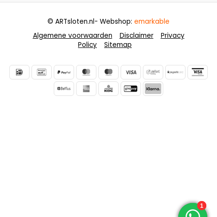
© ARTsloten.nl
- Webshop:
emarkable
Algemene voorwaarden
Disclaimer
Privacy
Policy
Sitemap