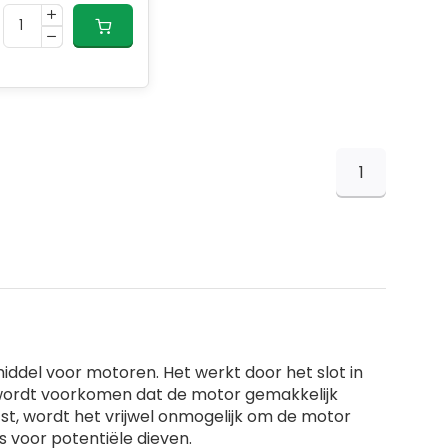
1
middel voor motoren. Het werkt door het slot in
r wordt voorkomen dat de motor gemakkelijk
st, wordt het vrijwel onmogelijk om de motor
s voor potentiële dieven.