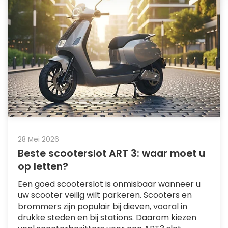
28 Mei 2026
Beste scooterslot ART 3: waar moet u
op letten?
Een goed scooterslot is onmisbaar wanneer u
uw scooter veilig wilt parkeren. Scooters en
brommers zijn populair bij dieven, vooral in
drukke steden en bij stations. Daarom kiezen