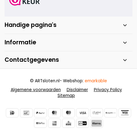
Handige pagina's
Informatie
Contactgegevens
© ARTsloten.nl
- Webshop:
emarkable
Algemene voorwaarden
Disclaimer
Privacy Policy
Sitemap