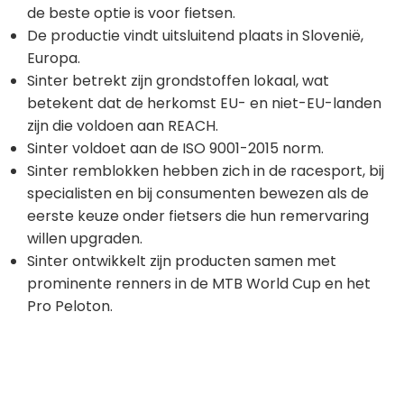
de beste optie is voor fietsen.
De productie vindt uitsluitend plaats in Slovenië,
Europa.
Sinter betrekt zijn grondstoffen lokaal, wat
betekent dat de herkomst EU- en niet-EU-landen
zijn die voldoen aan REACH.
Sinter voldoet aan de ISO 9001-2015 norm.
Sinter remblokken hebben zich in de racesport, bij
specialisten en bij consumenten bewezen als de
eerste keuze onder fietsers die hun remervaring
willen upgraden.
Sinter ontwikkelt zijn producten samen met
prominente renners in de MTB World Cup en het
Pro Peloton.