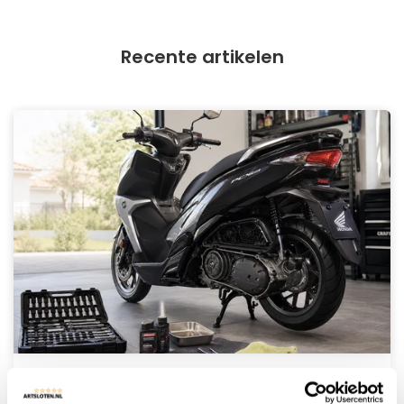
Recente artikelen
30 Juni 2026