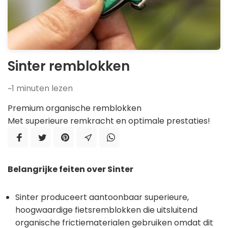
Sinter remblokken
~1
minuten lezen
Premium organische remblokken
Met superieure remkracht en optimale prestaties!
Belangrijke feiten over Sinter
Sinter produceert aantoonbaar superieure,
hoogwaardige fietsremblokken die uitsluitend
organische frictiematerialen gebruiken omdat dit