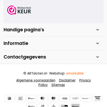
Handige pagina's
Informatie
Contactgegevens
© ARTsloten.nl
- Webshop:
emarkable
Algemene voorwaarden
Disclaimer
Privacy
Policy
Sitemap